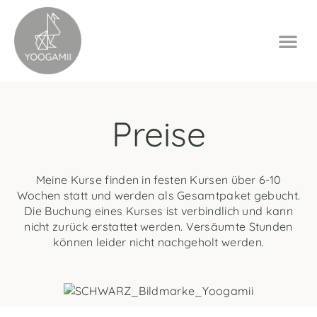
Preise
Meine Kurse finden in festen Kursen über 6-10
Wochen statt und werden als Gesamtpaket gebucht.
Die Buchung eines Kurses ist verbindlich und kann
nicht zurück erstattet werden. Versäumte Stunden
können leider nicht nachgeholt werden.