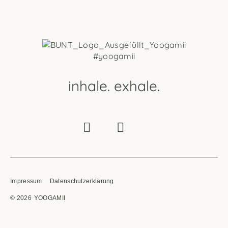
#yoogamii
inhale. exhale.
Impressum
Datenschutzerklärung
© 2026
YOOGAMII