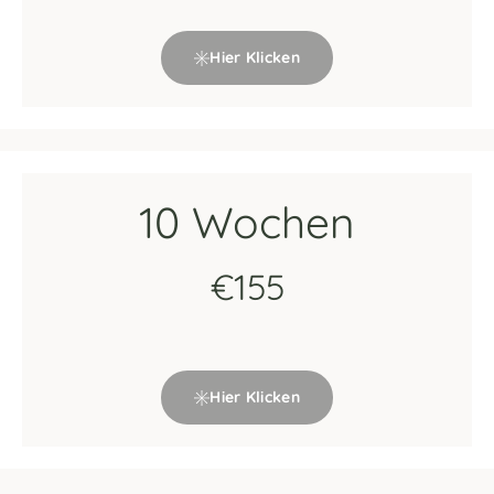
Hier Klicken
10 Wochen
€155
Hier Klicken